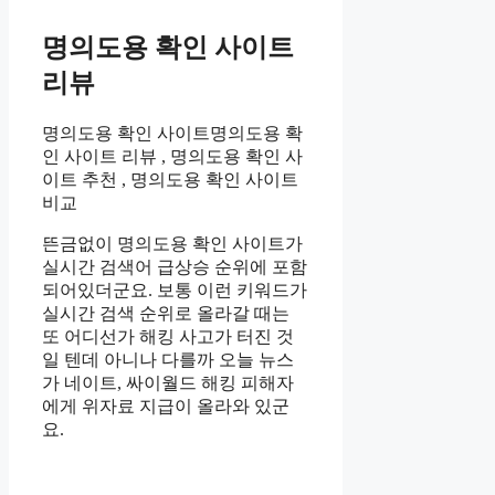
명의도용 확인 사이트
리뷰
명의도용 확인 사이트명의도용 확
인 사이트 리뷰 , 명의도용 확인 사
이트 추천 , 명의도용 확인 사이트
비교
뜬금없이 명의도용 확인 사이트가
실시간 검색어 급상승 순위에 포함
되어있더군요. 보통 이런 키워드가
실시간 검색 순위로 올라갈 때는
또 어디선가 해킹 사고가 터진 것
일 텐데 아니나 다를까 오늘 뉴스
가 네이트, 싸이월드 해킹 피해자
에게 위자료 지급이 올라와 있군
요.