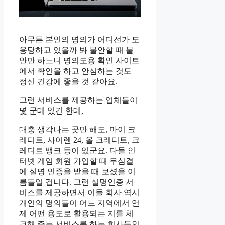
아무튼 본인의 명의가 어디선가 도
용당하고 있을까 봐 불안할 때 불
안만 하느니 명의도용 확인 사이트
에서 확인을 하고 안심하는 것도
정신 건강에 좋을 것 같아요.
그런 서비스를 제공하는 업체들이
몇 군데 있긴 한데,
대충 생각나는 곳만 해도, 마이 크
레디트, 사이렌 24, 올 크레디트, 크
레디트 뱅크 등이 있군요. 다들 인
터넷 게임 회원 가입할 때 무심결
에 실명 인증을 받을 때 보셨을 이
름들일 겁니다. 그런 실명인증 서
비스를 제공하면서 이들 회사 역시
개인의 명의들이 어느 지역에서 언
제 어떤 용도로 활용되는 지를 체
크해 주는 서비스를 하는 회사들인