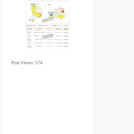
Post Views:
574