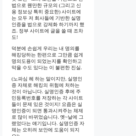
법으로 웬만한 규모의 (그리고 신
용 정보상 특히 중요한) 사이트에
는 모두 저 회사들에 기반한 실명
인증을 법으로 강제화 하기까지 했
죠. 정부 사이트에 글을 쓸 때 조차
도!
덕분에 손쉽게 우리는 내 명의를
해킹당하는 한편으로 그만큼 쉽게
명의도용이 되었는지를 확인하고
막을 수도 있다는 이 불편한 진실.
(노파심 헤 하는 말이지만, 실명인
증 자체로 해킹의 위험에 처하는
것이 아닙니다. 실명인증 후에 주
민등록번호를 저장하는 각 사이트
들이 문제 있은 것이지! 요즘은 실
명인증이 되면 통과시켜주는 체제
로 많이 바뀌었습니다. 옛~날에 그
랬었다는 얘기입니다. 실명인증 자
체는 오히려 보안에 도움이 되지