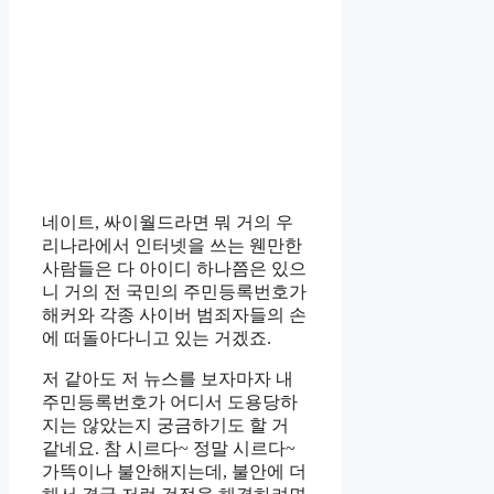
네이트, 싸이월드라면 뭐 거의 우
리나라에서 인터넷을 쓰는 웬만한
사람들은 다 아이디 하나쯤은 있으
니 거의 전 국민의 주민등록번호가
해커와 각종 사이버 범죄자들의 손
에 떠돌아다니고 있는 거겠죠.
저 같아도 저 뉴스를 보자마자 내
주민등록번호가 어디서 도용당하
지는 않았는지 궁금하기도 할 거
같네요. 참 시르다~ 정말 시르다~
가뜩이나 불안해지는데, 불안에 더