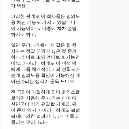
가 봐요.
그러한 관계로 이 회사들은 명의도
용 차단 기능도 가지고 있답니다.
이 기능이야 뭐 나중에 차차 설명
하기로 하고,
일단 우리나라에서 저 같은 웹 종
사자는 정말 끔찍이 싫은 것 중의
하나가 바로 IE의 액티브 X 기능인
데요. 아이러니하게도 이 녀석 덕
택에 나름 체계적이고 꾀 정확도가
높게 명의도용 확인이 가능해진 게
아닌가라는 생각이 문득 드네요.
전 국민이 가열하게 인터넷 익스플
로러만 사용해 준 나라는 아마 대
한민국이 거의 유일할 거예요. 뭐
이 문제 역시 아이러니하게도 불법
복제에 의한 결과이니…ㅋㅋ 물고
물리는 우리나라~