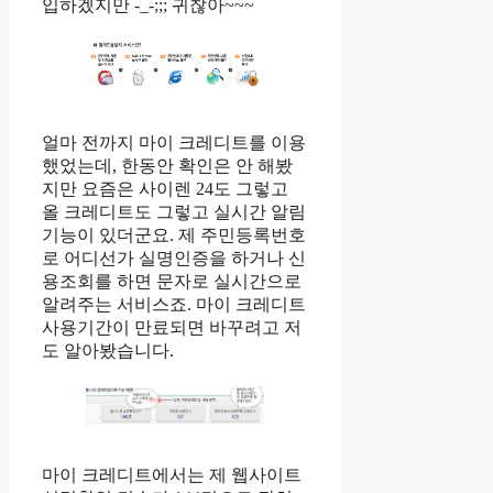
입하겠지만 -_-;;; 귀찮아~~~
얼마 전까지 마이 크레디트를 이용
했었는데, 한동안 확인은 안 해봤
지만 요즘은 사이렌 24도 그렇고
올 크레디트도 그렇고 실시간 알림
기능이 있더군요. 제 주민등록번호
로 어디선가 실명인증을 하거나 신
용조회를 하면 문자로 실시간으로
알려주는 서비스죠. 마이 크레디트
사용기간이 만료되면 바꾸려고 저
도 알아봤습니다.
마이 크레디트에서는 제 웹사이트