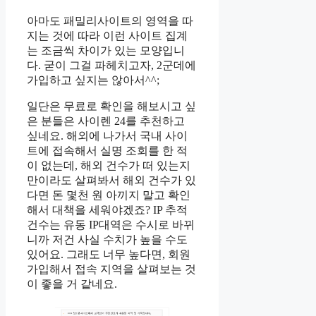
아마도 패밀리사이트의 영역을 따
지는 것에 따라 이런 사이트 집계
는 조금씩 차이가 있는 모양입니
다. 굳이 그걸 파헤치고자, 2군데에
가입하고 싶지는 않아서^^;
일단은 무료로 확인을 해보시고 싶
은 분들은 사이렌 24를 추천하고
싶네요. 해외에 나가서 국내 사이
트에 접속해서 실명 조회를 한 적
이 없는데, 해외 건수가 떠 있는지
만이라도 살펴봐서 해외 건수가 있
다면 돈 몇천 원 아끼지 말고 확인
해서 대책을 세워야겠죠? IP 추적
건수는 유동 IP대역은 수시로 바뀌
니까 저건 사실 수치가 높을 수도
있어요. 그래도 너무 높다면, 회원
가입해서 접속 지역을 살펴보는 것
이 좋을 거 같네요.