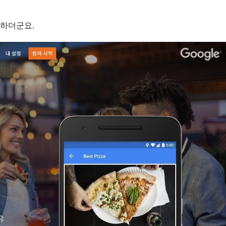
 하더군요.