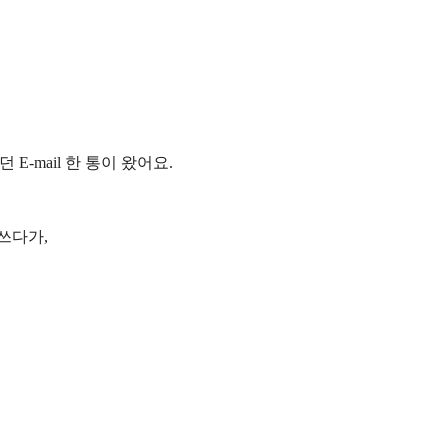
E-mail 한 통이 왔어요.
 쓰다가,