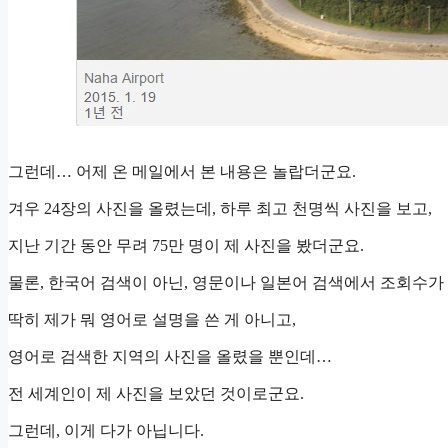
그런데… 어제 온 메일에서 본 내용은 놀랍더군요.
겨우 24장의 사진을 올렸는데, 하루 최고 천명씩 사진을 보고,
지난 기간 동안 무려 75만 명이 제 사진을 봤더군요.
물론, 한국어 검색이 아닌, 영문이나 일본어 검색에서 조회수가 
딱히 제가 뭐 영어로 설명을 쓴 게 아니고,
영어로 검색한 지역의 사진을 올렸을 뿐인데…
전 세계인이 제 사진을 보았던 것이로군요.
그런데, 이게 다가 아닙니다.