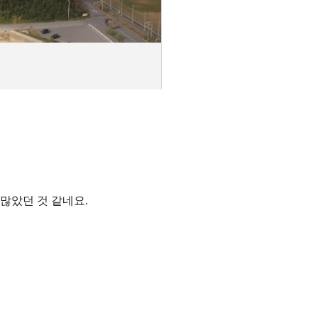
많았던 것 같네요.