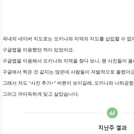
국내의 네이버 지도로는 오키나와 지역의 지도를 삽입할 수 
구글맵을 이용했던 적이 있었어요.
구글맵을 이용해서 오키나와 지역을 찾다 보니, 웬 사진들이 올
구글에서 찍은 것 같지는 않은데 사람들이 자발적으로 올렸더군
그래서 저도 “사진 추가+” 버튼이 보이길래, 오키나와 나하공항
그러고 까마득하게 잊고 살았습니다.