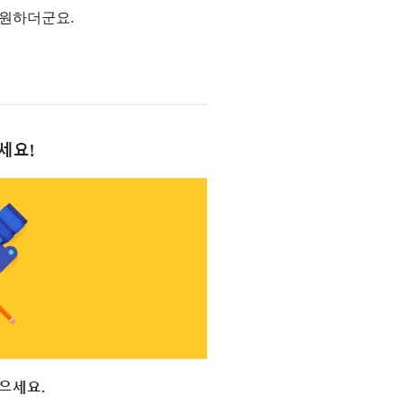
애원하더군요.