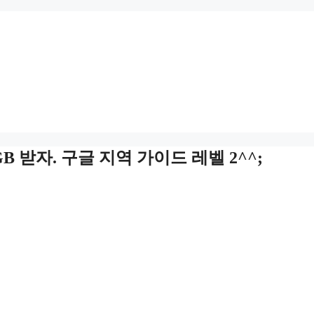
 받자. 구글 지역 가이드 레벨 2^^;