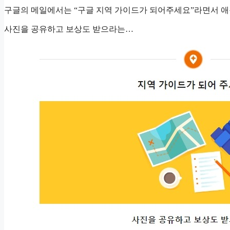
구글의 메일에서는 “구글 지역 가이드가 되어주세요”라면서 
사진을 공유하고 보상도 받으라는…