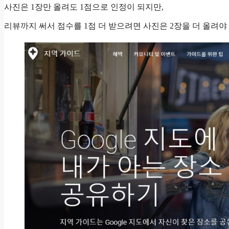
사진은 1장만 올려도 1점으로 인정이 되지만,
리뷰까지 써서 점수를 1점 더 받으려면 사진은 2장을 더 올려야