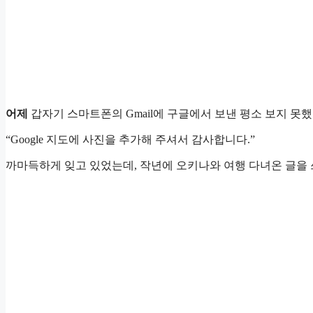
어제
갑자기 스마트폰의 Gmail에 구글에서 보낸 평소 보지 못했던 
“Google 지도에 사진을 추가해 주셔서 감사합니다.”
까마득하게 잊고 있었는데, 작년에 오키나와 여행 다녀온 글을