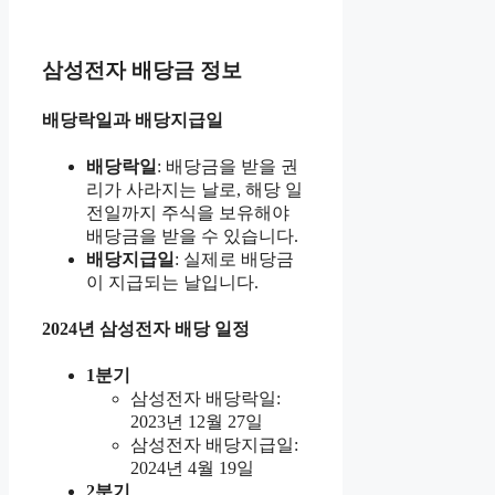
삼성전자 배당금 정보
배당락일과 배당지급일
배당락일
: 배당금을 받을 권
리가 사라지는 날로, 해당 일
전일까지 주식을 보유해야
배당금을 받을 수 있습니다.
배당지급일
: 실제로 배당금
이 지급되는 날입니다.
2024년 삼성전자 배당 일정
1분기
삼성전자 배당락일:
2023년 12월 27일
삼성전자 배당지급일:
2024년 4월 19일
2분기