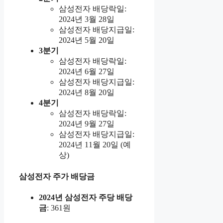
삼성전자 배당락일:
2024년 3월 28일
삼성전자 배당지급일:
2024년 5월 20일
3분기
삼성전자 배당락일:
2024년 6월 27일
삼성전자 배당지급일:
2024년 8월 20일
4분기
삼성전자 배당락일:
2024년 9월 27일
삼성전자 배당지급일:
2024년 11월 20일 (예
상)
삼성전자 주가 배당금
2024년 삼성전자 주당 배당
금
: 361원