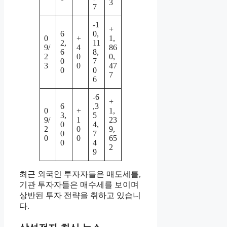
3
7
-1
+
6
0,
0
+
1,
2,
11
9/
4
86
6
8,
2
0
0,
0
7
3
0
47
0
0
7
6
-6
+
6
,3
0
+
1,
3,
5
9/
1
23
0
4,
2
0
9,
0
7
0
0
65
0
4
2
9
최근 외국인 투자자들은 매도세를,
기관 투자자들은 매수세를 보이며
상반된 투자 전략을 취하고 있습니
다.