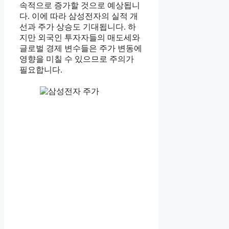
속적으로 증가할 것으로 예상됩니
다. 이에 따라 삼성전자의 실적 개
선과 주가 상승도 기대됩니다. 하
지만 외국인 투자자들의 매도세와
글로벌 경제 변수들은 주가 변동에
영향을 미칠 수 있으므로 주의가
필요합니다.