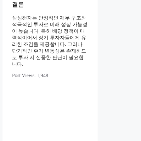
결론
삼성전자는 안정적인 재무 구조와
적극적인 투자로 미래 성장 가능성
이 높습니다. 특히 배당 정책이 매
력적이어서 장기 투자자들에게 유
리한 조건을 제공합니다. 그러나
단기적인 주가 변동성은 존재하므
로 투자 시 신중한 판단이 필요합
니다.
Post Views:
1,948