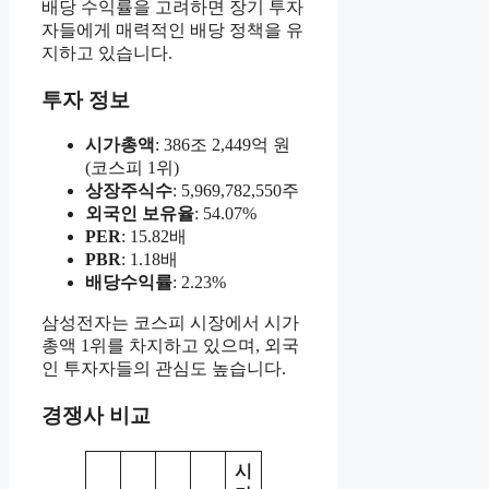
배당 수익률을 고려하면 장기 투자
자들에게 매력적인 배당 정책을 유
지하고 있습니다.
투자 정보
시가총액
: 386조 2,449억 원
(코스피 1위)
상장주식수
: 5,969,782,550주
외국인 보유율
: 54.07%
PER
: 15.82배
PBR
: 1.18배
배당수익률
: 2.23%
삼성전자는 코스피 시장에서 시가
총액 1위를 차지하고 있으며, 외국
인 투자자들의 관심도 높습니다.
경쟁사 비교
시