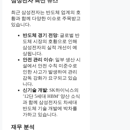
삼성전자 최신 뉴스
최근 삼성전자는 반도체 업계의 호
황과 함께 다양한 이슈로 주목받고
있습니다.
반도체 경기 전망
: 글로벌 반
도체 시장의 호황으로 인해
삼성전자의 실적 개선이 예
상됩니다.
안전 관리 이슈
: 일부 생산 시
설에서 안전 수칙 미준수로
인한 사고가 발생하여 관리
감독 강화가 요구되고 있습
니다.
신기술 개발
: SK하이닉스의
’12단 5세대 HBM’ 양산 소식
과 함께 삼성전자도 차세대
반도체 기술 개발에 박차를
가하고 있습니다.
재무 분석