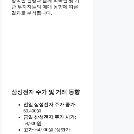
정적인 전망과 함께 외국인 및 기
관 투자자들의 매매 동향에 따른
결과로 분석됩니다.
삼성전자 주가 및 거래 동향
전일 삼성전자 주가 종가
:
60,400원
금일 삼성전자 주가 시가
:
59,900원
고가
: 64,900원 (상한가