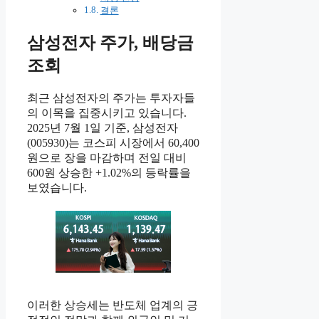
결론
삼성전자 주가, 배당금
조회
최근 삼성전자의 주가는 투자자들
의 이목을 집중시키고 있습니다.
2025년 7월 1일 기준, 삼성전자
(005930)는 코스피 시장에서 60,400
원으로 장을 마감하며 전일 대비
600원 상승한 +1.02%의 등락률을
보였습니다.
이러한 상승세는 반도체 업계의 긍