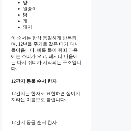
양
원숭이
닭
개
돼지
이 순서는 항상 동일하게 반복되
며, 12년을 주기로 같은 띠가 다시
돌아옵니다. 예를 들어 쥐띠 다음
에는 소띠가 오고, 돼지띠 다음에
는 다시 쥐띠가 시작되는 구조입니
다.
12간지 동물 순서 한자
12간지는 한자로 표현하면 십이지
지라는 이름으로 불립니다.
12간지 동물 순서 한자