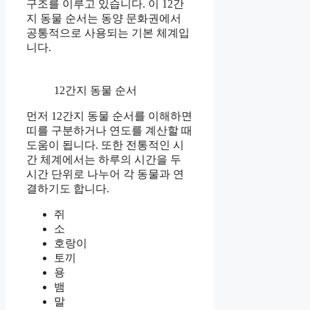
구조를 이루고 있습니다. 이 12간
지 동물 순서는 동양 문화권에서
공통적으로 사용되는 기본 체계입
니다.
12간지 동물 순서
먼저 12간지 동물 순서를 이해하면
띠를 구분하거나 연도를 계산할 때
도움이 됩니다. 또한 전통적인 시
간 체계에서는 하루의 시간을 두
시간 단위로 나누어 각 동물과 연
결하기도 합니다.
쥐
소
호랑이
토끼
용
뱀
말