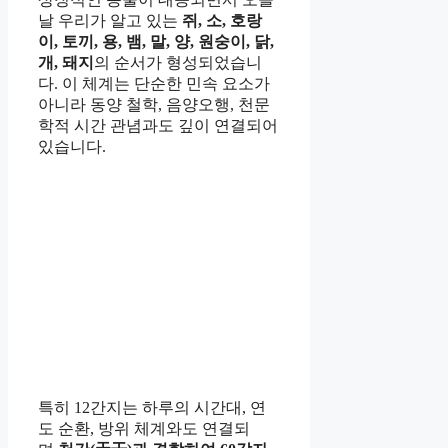
날 우리가 알고 있는
쥐, 소, 호랑
이, 토끼, 용, 뱀, 말, 양, 원숭이, 닭,
개, 돼지
의 순서가 형성되었습니
다. 이 체계는 단순한 민속 요소가
아니라 동양 철학, 음양오행, 천문
학적 시간 관념과도 깊이 연결되어
있습니다.
특히 12간지는 하루의 시간대, 연
도 순환, 방위 체계와도 연결되