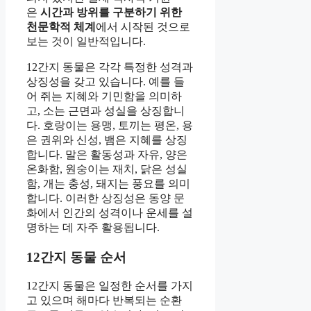
은
시간과 방위를 구분하기 위한
천문학적 체계
에서 시작된 것으로
보는 것이 일반적입니다.
12간지 동물은 각각 특정한 성격과
상징성을 갖고 있습니다. 예를 들
어 쥐는 지혜와 기민함을 의미하
고, 소는 근면과 성실을 상징합니
다. 호랑이는 용맹, 토끼는 평온, 용
은 권위와 신성, 뱀은 지혜를 상징
합니다. 말은 활동성과 자유, 양은
온화함, 원숭이는 재치, 닭은 성실
함, 개는 충성, 돼지는 풍요를 의미
합니다. 이러한 상징성은 동양 문
화에서 인간의 성격이나 운세를 설
명하는 데 자주 활용됩니다.
12간지 동물 순서
12간지 동물은 일정한 순서를 가지
고 있으며 해마다 반복되는 순환