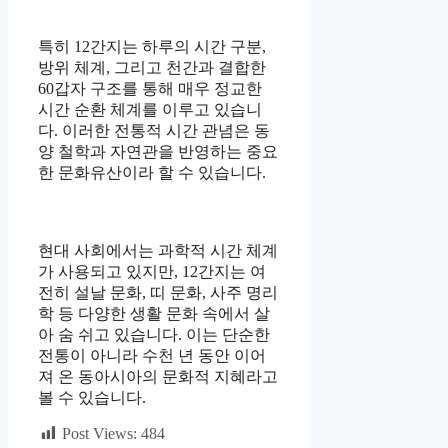
특히 12간지는 하루의 시간 구분,
방위 체계, 그리고 천간과 결합한
60갑자 구조를 통해 매우 정교한
시간 순환 체계를 이루고 있습니
다. 이러한 전통적 시간 관념은 동
양 철학과 자연관을 반영하는 중요
한 문화유산이라 할 수 있습니다.
현대 사회에서는 과학적 시간 체계
가 사용되고 있지만, 12간지는 여
전히 설날 문화, 띠 문화, 사주 명리
학 등 다양한 생활 문화 속에서 살
아 숨 쉬고 있습니다. 이는 단순한
전통이 아니라 수천 년 동안 이어
져 온 동아시아의 문화적 지혜라고
볼 수 있습니다.
Post Views:
484