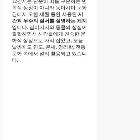
12간지는 단순히 띠를 구분하는 민
속적 상징이 아니라 동아시아 문화
권에서 오랜 세월 동안 사용된
시
간과 우주의 질서를 설명하는 체계
입니다. 십이지지와 동물의 상징이
결합하면서 사람들에게 친숙한 문
화적 상징으로 자리 잡았고, 오늘
날까지도 연도, 운세, 명리학, 전통
문화 속에서 널리 활용되고 있습니
다.