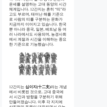
운세를 설명하는 고대 동양의 시간
체계입니다. 12간지는 흔히 “띠”라
고도 부르며, 태어난 해를 기준으
로 사람의 띠를 구분하는 문화가
지금까지 이어지고 있습니다. 한국
뿐 아니라 중국, 일본, 베트남 등 여
러 나라에서도 사용되며, 농경사회
에서 계절과 시간을 이해하는 중요
한 기준으로 기능했습니다.
12간지는
십이지(十二支)
라는 개념
에서 비롯된 것으로, 고대 중국에
서 시간과 방향을 구분하기 위해
만들어졌습니다. 이후 각 지지에
상징적인 동물이 대응되면서 오늘