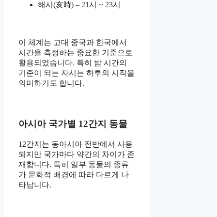
해시(亥時) – 21시 ~ 23시
이 체계는 고대 중국과 한국에서
시간을 측정하는 중요한 기준으로
활용되었습니다. 특히 밤 시간의
기준이 되는 자시는 하루의 시작을
의미하기도 합니다.
아시아 국가별 12간지 동물
12간지는 동아시아 전반에서 사용
되지만 국가마다 약간의 차이가 존
재합니다. 특히 일부 동물의 종류
가 문화적 배경에 따라 다르게 나
타납니다.