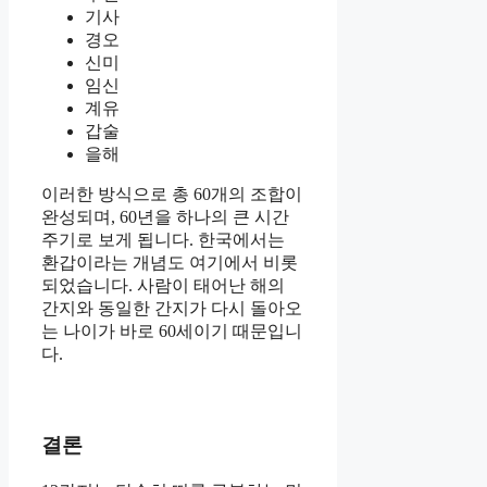
기사
경오
신미
임신
계유
갑술
을해
이러한 방식으로 총 60개의 조합이
완성되며, 60년을 하나의 큰 시간
주기로 보게 됩니다. 한국에서는
환갑이라는 개념도 여기에서 비롯
되었습니다. 사람이 태어난 해의
간지와 동일한 간지가 다시 돌아오
는 나이가 바로 60세이기 때문입니
다.
결론