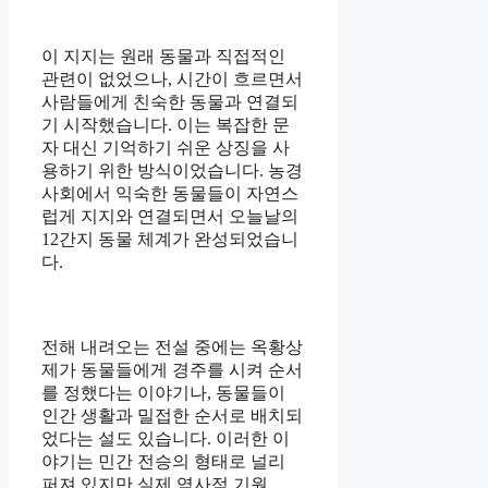
이 지지는 원래 동물과 직접적인
관련이 없었으나, 시간이 흐르면서
사람들에게 친숙한 동물과 연결되
기 시작했습니다. 이는 복잡한 문
자 대신 기억하기 쉬운 상징을 사
용하기 위한 방식이었습니다. 농경
사회에서 익숙한 동물들이 자연스
럽게 지지와 연결되면서 오늘날의
12간지 동물 체계가 완성되었습니
다.
전해 내려오는 전설 중에는 옥황상
제가 동물들에게 경주를 시켜 순서
를 정했다는 이야기나, 동물들이
인간 생활과 밀접한 순서로 배치되
었다는 설도 있습니다. 이러한 이
야기는 민간 전승의 형태로 널리
퍼져 있지만 실제 역사적 기원